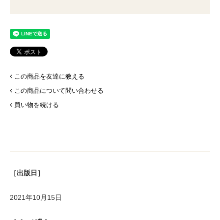
この商品を友達に教える
この商品について問い合わせる
買い物を続ける
［出版日］
2021年10月15日