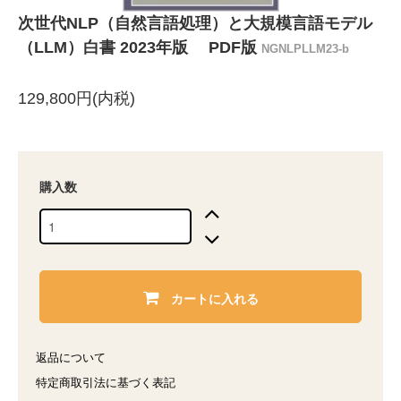
次世代NLP（自然言語処理）と大規模言語モデル
（LLM）白書 2023年版 PDF版
NGNLPLLM23-b
129,800円(内税)
購入数
カートに入れる
返品について
特定商取引法に基づく表記