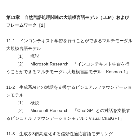
第11章 自然言語処理関連の大規模言語モデル（LLM）および
フレームワーク［2］
11-1 インコンテキスト学習を行うことができるマルチモーダル
大規模言語モデル
［1］ 概説
［2］ Microsoft Research 「インコンテキスト学習を行
うことができるマルチモーダル大規模言語モデル：Kosmos-1」
11-2 生成系AIとの対話を支援するビジュアルファウンデーショ
ンモデル
［1］ 概説
［2］ Microsoft Research 「ChatGPTとの対話を支援す
るビジュアルファウンデーションモデル：Visual ChatGPT」
11-3 生成を3倍高速化する信頼性適応言語モデリング