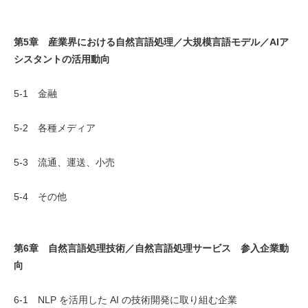
第5章 産業界における自然言語処理／大規模言語モデル／AIア
シスタントの活用動向
5-1 金融
5-2 各種メディア
5-3 流通、運送、小売
5-4 その他
第6章 自然言語処理技術／自然言語処理サービス 参入企業動
向
6-1 NLP を活用した AI の技術開発に取り組む企業