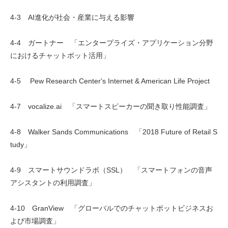
4-3 AI進化が社会・産業に与える影響
4-4 ガートナー 「エンタープライズ・アプリケーション分野
におけるチャットボット活用」
4-5 Pew Research Center's Internet & American Life Project
4-7 vocalize.ai 「スマートスピーカーの聞き取り性能調査」
4-8 Walker Sands Communications 「2018 Future of Retail S
tudy」
4-9 スマートサウンドラボ（SSL） 「スマートフォンの音声
アシスタントの利用調査」
4-10 GranView 「グローバルでのチャットボットビジネスお
よび市場調査」