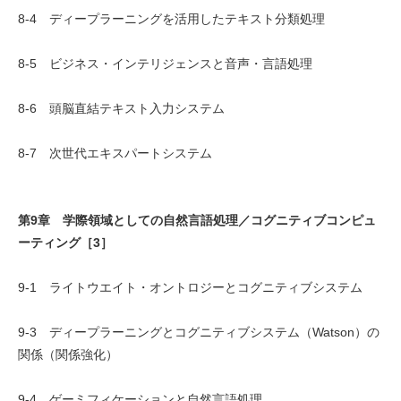
8-4 ディープラーニングを活用したテキスト分類処理
8-5 ビジネス・インテリジェンスと音声・言語処理
8-6 頭脳直結テキスト入力システム
8-7 次世代エキスパートシステム
第9章 学際領域としての自然言語処理／コグニティブコンピュ
ーティング［3］
9-1 ライトウエイト・オントロジーとコグニティブシステム
9-3 ディープラーニングとコグニティブシステム（Watson）の
関係（関係強化）
9-4 ゲーミフィケーションと自然言語処理