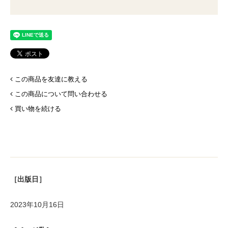
この商品を友達に教える
この商品について問い合わせる
買い物を続ける
［出版日］
2023年10月16日