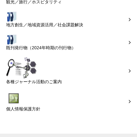
観光／旅行／ホスピタリティ
地方創生／地域資源活用／社会課題解決
既刊発行物（2024年時期の刊行物）
各種ジャーナル活動のご案内
個人情報保護方針