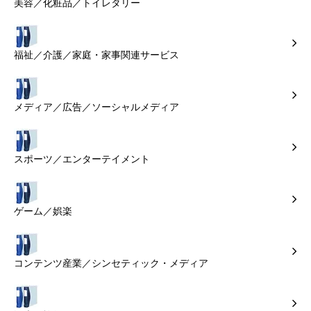
美容／化粧品／トイレタリー
福祉／介護／家庭・家事関連サービス
メディア／広告／ソーシャルメディア
スポーツ／エンターテイメント
ゲーム／娯楽
コンテンツ産業／シンセティック・メディア