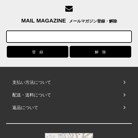
MAIL MAGAZINE
メールマガジン登録・解除
支払い方法について
配送・送料について
返品について